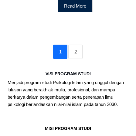
Read More
1
2
VISI PROGRAM STUDI
Menjadi program studi Psikologi Islam yang unggul dengan
lulusan yang berakhlak mulia, profesional, dan mampu
berkarya dalam pengembangan serta penerapan ilmu
psikologi berlandaskan nilai-nilai islam pada tahun 2030.
MISI PROGRAM STUDI