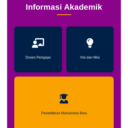
Informasi Akademik
Dosen Pengajar
Visi dan Misi
Pendaftaran Mahasiswa Baru