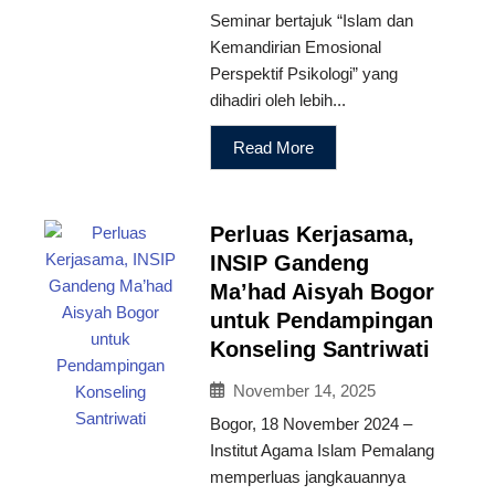
Seminar bertajuk “Islam dan
Kemandirian Emosional
Perspektif Psikologi” yang
dihadiri oleh lebih...
Read More
Perluas Kerjasama,
INSIP Gandeng
Ma’had Aisyah Bogor
untuk Pendampingan
Konseling Santriwati
November 14, 2025
Bogor, 18 November 2024 –
Institut Agama Islam Pemalang
memperluas jangkauannya