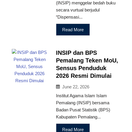
(INSIP) menggelar bedah buku
secara vurtual berjudul
“Dispensasi...
Read More
INSIP dan BPS
Pemalang Teken MoU,
Sensus Penduduk
2026 Resmi Dimulai
June 22, 2026
Institut Agama Islam Islam
Pemalang (INSIP) bersama
Badan Pusat Statistik (BPS)
Kabupaten Pemalang...
Read More