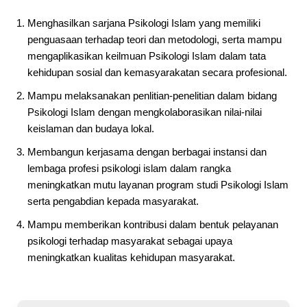
Menghasilkan sarjana Psikologi Islam yang memiliki
penguasaan terhadap teori dan metodologi, serta mampu
mengaplikasikan keilmuan Psikologi Islam dalam tata
kehidupan sosial dan kemasyarakatan secara profesional.
Mampu melaksanakan penlitian-penelitian dalam bidang
Psikologi Islam dengan mengkolaborasikan nilai-nilai
keislaman dan budaya lokal.
Membangun kerjasama dengan berbagai instansi dan
lembaga profesi psikologi islam dalam rangka
meningkatkan mutu layanan program studi Psikologi Islam
serta pengabdian kepada masyarakat.
Mampu memberikan kontribusi dalam bentuk pelayanan
psikologi terhadap masyarakat sebagai upaya
meningkatkan kualitas kehidupan masyarakat.