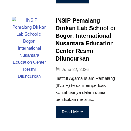
INSIP Pemalang
Dirikan Lab School di
Bogor, International
Nusantara Education
Center Resmi
Diluncurkan
June 22, 2026
Institut Agama Islam Pemalang
(INSIP) terus memperluas
kontribusinya dalam dunia
pendidikan melalui...
Read More