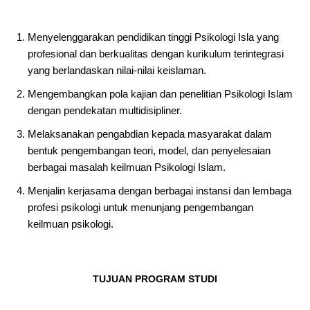
Menyelenggarakan pendidikan tinggi Psikologi Isla yang
profesional dan berkualitas dengan kurikulum terintegrasi
yang berlandaskan nilai-nilai keislaman.
Mengembangkan pola kajian dan penelitian Psikologi Islam
dengan pendekatan multidisipliner.
Melaksanakan pengabdian kepada masyarakat dalam
bentuk pengembangan teori, model, dan penyelesaian
berbagai masalah keilmuan Psikologi Islam.
Menjalin kerjasama dengan berbagai instansi dan lembaga
profesi psikologi untuk menunjang pengembangan
keilmuan psikologi.
TUJUAN PROGRAM STUDI