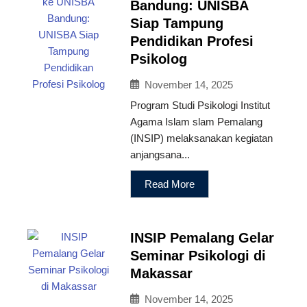
Bandung: UNISBA
Siap Tampung
Pendidikan Profesi
Psikolog
November 14, 2025
Program Studi Psikologi Institut
Agama Islam slam Pemalang
(INSIP) melaksanakan kegiatan
anjangsana...
Read More
INSIP Pemalang Gelar
Seminar Psikologi di
Makassar
November 14, 2025