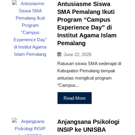
Antusiasme Siswa
SMA Pemalang Ikuti
Program “Campus
Experience Day” di
Institut Agama Islam
Pemalang
June 22, 2026
Ratusan siswa SMA sederajat di
Kabupaten Pemalang tampak
antusias mengikuti program
“Campus...
Read More
Anjangsana Psikologi
INSIP ke UNISBA