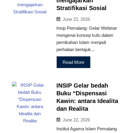
mengajarkan
Stratifikasi Sosial
June 22, 2026
Insip Pemalang- Gelar Webinar
mengenai konsep kufu dalam
pernikahan Islam menjadi
perhatian bertajuk...
Read More
INSIP Gelar bedah
Buku “Dispensasi
Kawin: antara Idealita
dan Realita
June 22, 2026
Institut Agama Islam Pemalang